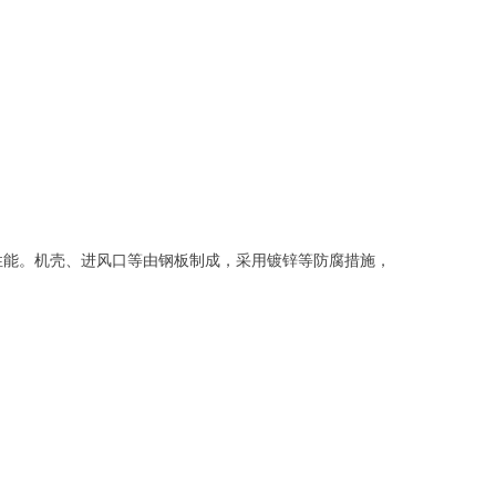
性能。机壳、进风口等由钢板制成，采用镀锌等防腐措施，