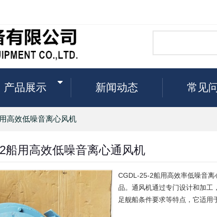
产品展示
新闻动态
常见
船用高效低噪音离心风机
25-2船用高效低噪音离心通风机
CGDL-25-2船用高效率低噪
品。通风机通过专门设计和加工，
足舰船条件要求等特点，它适用