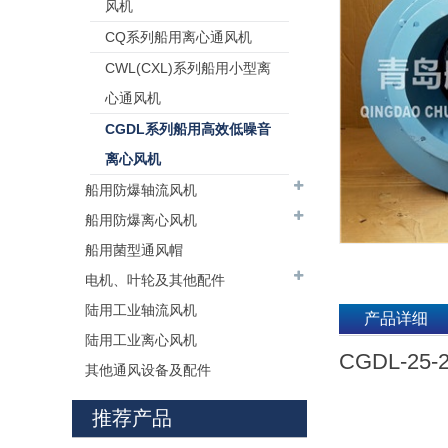
风机
CQ系列船用离心通风机
CWL(CXL)系列船用小型离
心通风机
CGDL系列船用高效低噪音
离心风机
船用防爆轴流风机
船用防爆离心风机
船用菌型通风帽
电机、叶轮及其他配件
陆用工业轴流风机
产品详细
陆用工业离心风机
CGDL-2
其他通风设备及配件
推荐产品