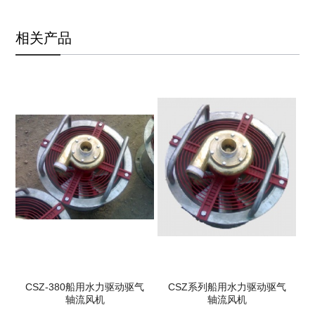
相关产品
气
CSZ-380船用水力驱动驱气
CSZ系列船用水力驱动驱气
轴流风机
轴流风机