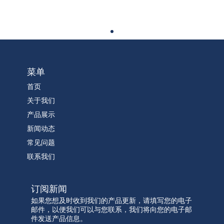
菜单
首页
关于我们
产品展示
新闻动态
常见问题
联系我们
订阅新闻
如果您想及时收到我们的产品更新，请填写您的电子
邮件，以便我们可以与您联系，我们将向您的电子邮
件发送产品信息。