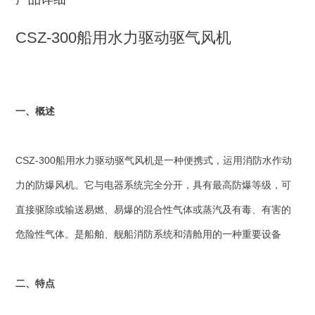
CSZ-300船用水力驱动驱气风机
一、概述
CSZ-300船用水力驱动驱气风机是一种便携式，运用消防水作动
力的防爆风机。它与电器系统完全分开，具有最高防爆等级，可
直接驱除或输送易燃、易爆的混合性气体或蒸汽及有毒、有害的
危险性气体。是船舶、舰船消防系统和清舱用的一种重要设备
二、特点