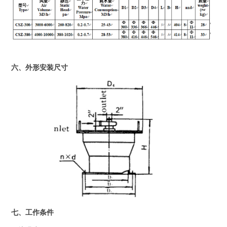
六、外形安装尺寸
七、工作条件