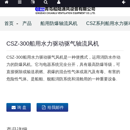
首页
产品
船用防爆轴流风机
CSZ系列船用水力驱
CSZ-300船用水力驱动驱气轴流风机
CSZ-300船用水力驱动驱气风机是一种便携式，运用消防水作动
力的防爆风机。它与电器系统完全分开，具有最高防爆等级，可
直接驱除或输送易燃、易爆的混合性气体或蒸汽及有毒、有害的
危险性气体。是船舶、舰船消防系统和清舱用的一种重要设备.
询 盘
给我邮件
产品详细