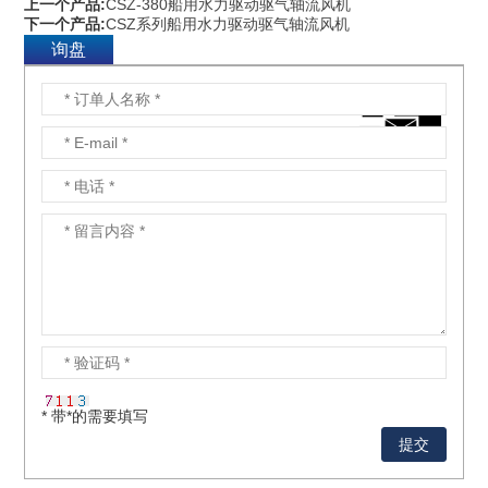
上一个产品:
CSZ-380船用水力驱动驱气轴流风机
下一个产品:
CSZ系列船用水力驱动驱气轴流风机
询盘
* 带*的需要填写